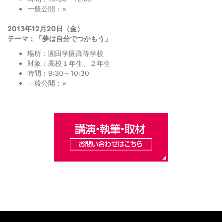
一般公開：×
2013年12月20日（金）
テーマ：「夢は自分でつかもう」
場所：園田学園高等学校
対象：高校１年生、２年生
時間：9:30～10:30
一般公開：×