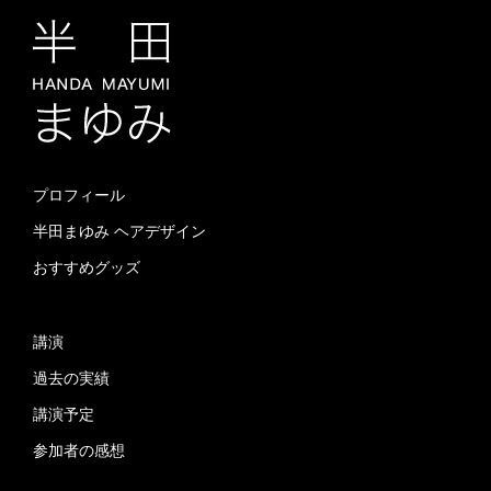
プロフィール
半田まゆみ ヘアデザイン
おすすめグッズ
講演
過去の実績
講演予定
参加者の感想