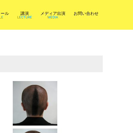
ィール
講演
メディア出演
お問い合わせ
LE
LECTURE
MEDIA