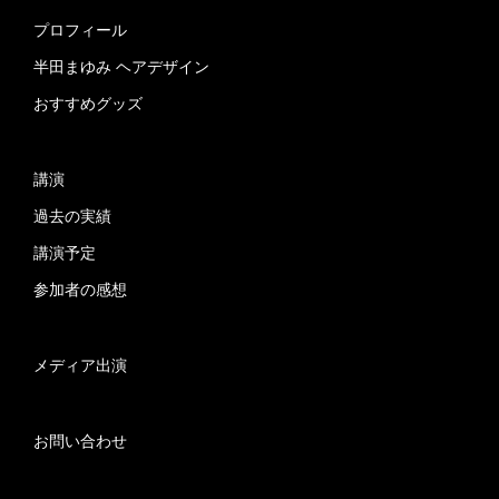
プロフィール
半田まゆみ ヘアデザイン
おすすめグッズ
講演
過去の実績
講演予定
参加者の感想
メディア出演
お問い合わせ